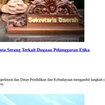
a Serang Terkait Dugaan Pelanggaran Etika
spektorat dan Dinas Pendidikan dan Kebudayaan mengambil langkah c
wa.