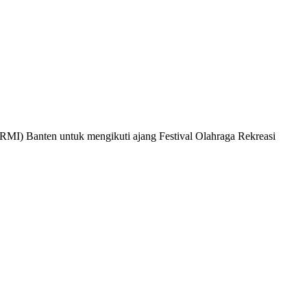
MI) Banten untuk mengikuti ajang Festival Olahraga Rekreasi