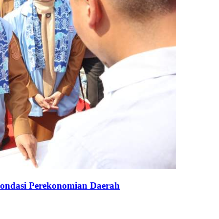
Pondasi Perekonomian Daerah