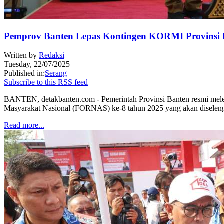
Pemprov Banten Lepas Kontingen KORMI Provinsi
Written by
Redaksi
Tuesday, 22/07/2025
Published in:
Serang
Subscribe to this RSS feed
BANTEN, detakbanten.com - Pemerintah Provinsi Banten resmi mele
Masyarakat Nasional (FORNAS) ke-8 tahun 2025 yang akan diselen
Read more...