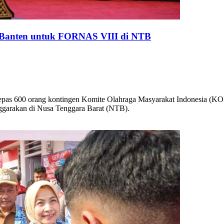
 Banten untuk FORNAS VIII di NTB
pas 600 orang kontingen Komite Olahraga Masyarakat Indonesia (KOR
ggarakan di Nusa Tenggara Barat (NTB).