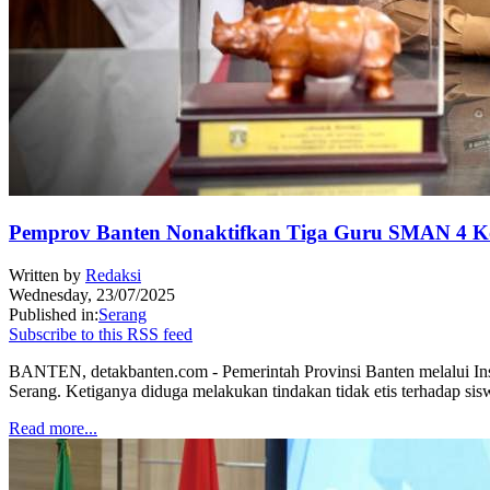
Pemprov Banten Nonaktifkan Tiga Guru SMAN 4 Kot
Written by
Redaksi
Wednesday, 23/07/2025
Published in:
Serang
Subscribe to this RSS feed
BANTEN, detakbanten.com - Pemerintah Provinsi Banten melalui In
Serang. Ketiganya diduga melakukan tindakan tidak etis terhadap sis
Read more...