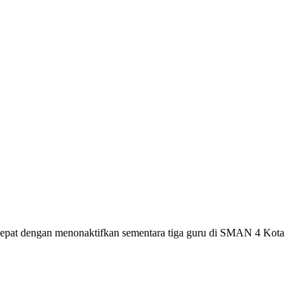
epat dengan menonaktifkan sementara tiga guru di SMAN 4 Kota