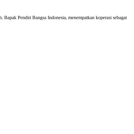
 Bapak Pendiri Bangsa Indonesia, menempatkan koperasi sebagai