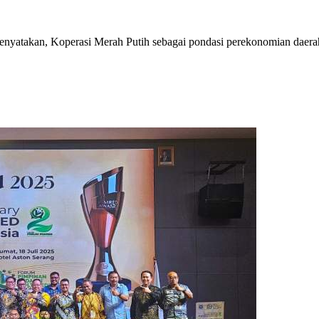
takan, Koperasi Merah Putih sebagai pondasi perekonomian daerah.