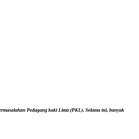
ermasalahan Pedagang kaki Lima (PKL). Selama ini, banyak