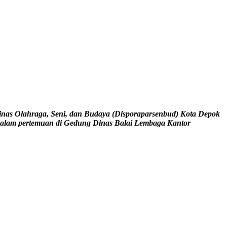
as Olahraga, Seni, dan Budaya (Disporaparsenbud) Kota Depok
 dalam pertemuan di Gedung Dinas Balai Lembaga Kantor