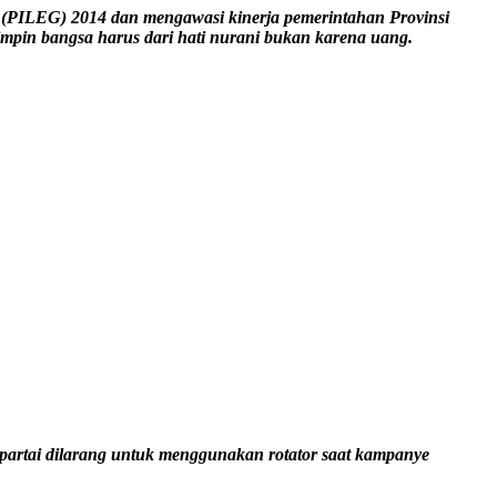
(PILEG) 2014 dan mengawasi kinerja pemerintahan Provinsi
mimpin bangsa harus dari hati nurani bukan karena uang.
partai dilarang untuk menggunakan rotator saat kampanye