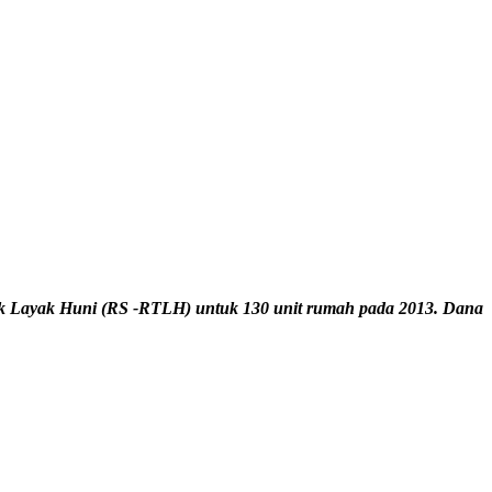
ak Layak Huni (RS -RTLH) untuk 130 unit rumah pada 2013. Dana