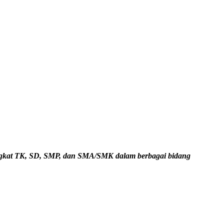
ingkat TK, SD, SMP, dan SMA/SMK dalam berbagai bidang