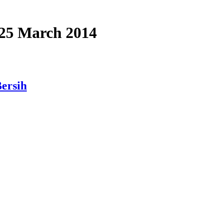
, 25 March 2014
ersih