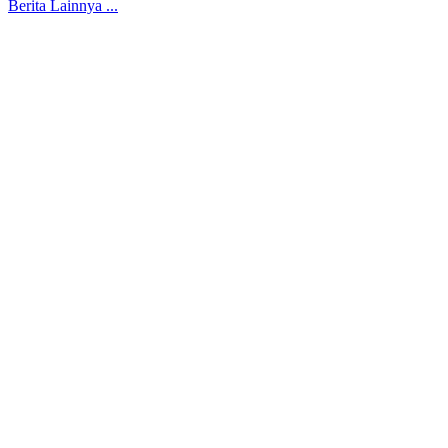
Berita Lainnya ...