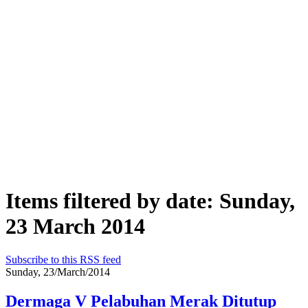
Items filtered by date: Sunday,
23 March 2014
Subscribe to this RSS feed
Sunday, 23/March/2014
Dermaga V Pelabuhan Merak Ditutup