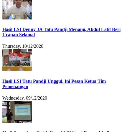
Hasil LSI Denny JA Tatu Pandji Menang, Abdul Latif Beri
Ucapan Selamat
Thursday, 10/12/2020
Hasil LSI Tatu Pandji Unggul, Ini Pesan Ketua Tim
Pemenangan
Wednesday, 09/12/2020