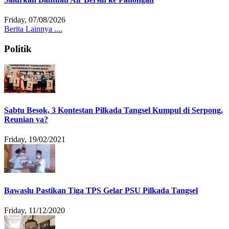
Friday, 07/08/2026
Berita Lainnya ....
Politik
Sabtu Besok, 3 Kontestan Pilkada Tangsel Kumpul di Serpong,
Reunian ya?
Friday, 19/02/2021
Bawaslu Pastikan Tiga TPS Gelar PSU Pilkada Tangsel
Friday, 11/12/2020