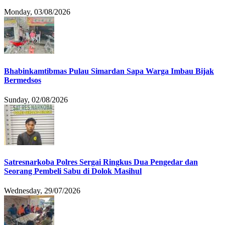
Monday, 03/08/2026
Bhabinkamtibmas Pulau Simardan Sapa Warga Imbau Bijak
Bermedsos
Sunday, 02/08/2026
Satresnarkoba Polres Sergai Ringkus Dua Pengedar dan
Seorang Pembeli Sabu di Dolok Masihul
Wednesday, 29/07/2026