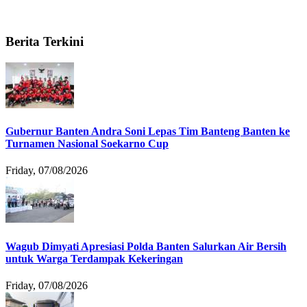
Berita Terkini
Gubernur Banten Andra Soni Lepas Tim Banteng Banten ke
Turnamen Nasional Soekarno Cup
Friday, 07/08/2026
Wagub Dimyati Apresiasi Polda Banten Salurkan Air Bersih
untuk Warga Terdampak Kekeringan
Friday, 07/08/2026