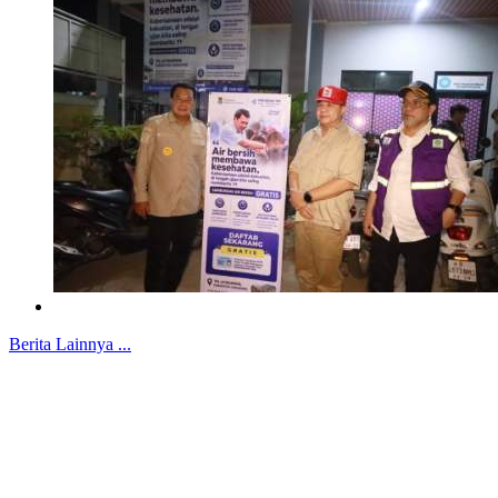
Berita Lainnya ...