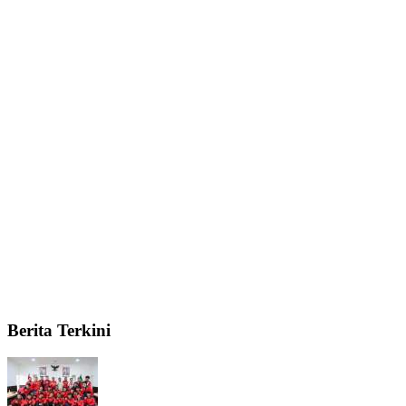
Berita Terkini