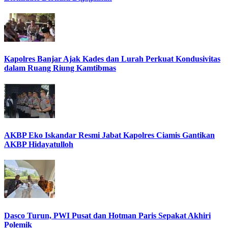
Kapolres Banjar Ajak Kades dan Lurah Perkuat Kondusivitas
dalam Ruang Riung Kamtibmas
AKBP Eko Iskandar Resmi Jabat Kapolres Ciamis Gantikan
AKBP Hidayatulloh
Dasco Turun, PWI Pusat dan Hotman Paris Sepakat Akhiri
Polemik