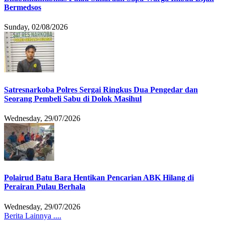
Bermedsos
Sunday, 02/08/2026
Satresnarkoba Polres Sergai Ringkus Dua Pengedar dan
Seorang Pembeli Sabu di Dolok Masihul
Wednesday, 29/07/2026
Polairud Batu Bara Hentikan Pencarian ABK Hilang di
Perairan Pulau Berhala
Wednesday, 29/07/2026
Berita Lainnya ....