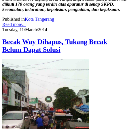
diikuti 170 orang yang terdiri atas aparatur di setiap SKPD,
kecamatan, kelurahan, kepolisian, pengadilan, dan kejaksaan.
Published in
Kota Tangerang
Read more...
Tuesday, 11/March/2014
Becak Way Dihapus, Tukang Becak
Belum Dapat Solusi