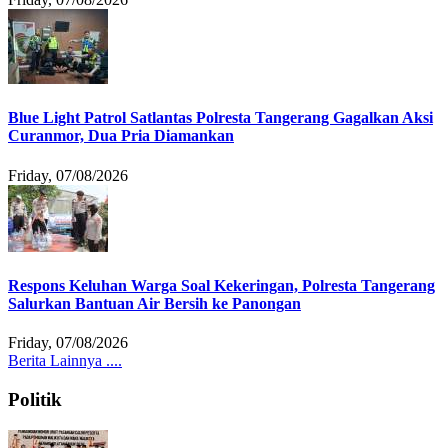
Blue Light Patrol Satlantas Polresta Tangerang Gagalkan Aksi
Curanmor, Dua Pria Diamankan
Friday, 07/08/2026
Respons Keluhan Warga Soal Kekeringan, Polresta Tangerang
Salurkan Bantuan Air Bersih ke Panongan
Friday, 07/08/2026
Berita Lainnya ....
Politik