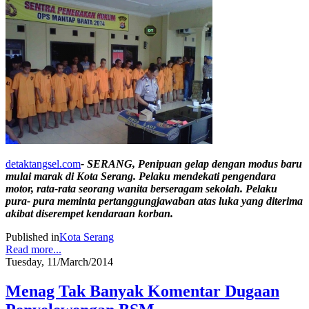
detaktangsel.com
- SERANG, Penipuan gelap dengan modus baru
mulai marak di Kota Serang. Pelaku mendekati pengendara
motor, rata-rata seorang wanita berseragam sekolah. Pelaku
pura- pura meminta pertanggungjawaban atas luka yang diterima
akibat diserempet kendaraan korban.
Published in
Kota Serang
Read more...
Tuesday, 11/March/2014
Menag Tak Banyak Komentar Dugaan