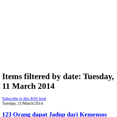
Items filtered by date: Tuesday,
11 March 2014
Subscribe to this RSS feed
Tuesday, 11/March/2014
123 Orang dapat Jadup dari Kemensos