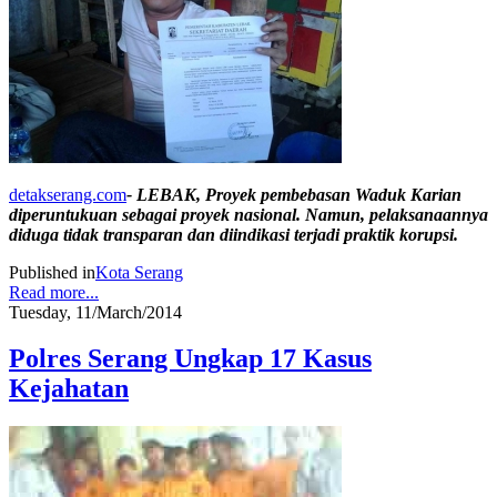
detakserang.com
- LEBAK, Proyek pembebasan Waduk Karian
diperuntukuan sebagai proyek nasional. Namun, pelaksanaannya
diduga tidak transparan dan diindikasi terjadi praktik korupsi.
Published in
Kota Serang
Read more...
Tuesday, 11/March/2014
Polres Serang Ungkap 17 Kasus
Kejahatan