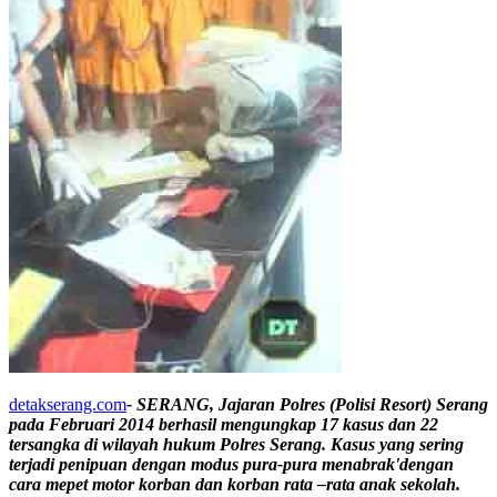
detakserang.com
- SERANG, Jajaran Polres (Polisi Resort) Serang
pada Februari 2014 berhasil mengungkap 17 kasus dan 22
tersangka di wilayah hukum Polres Serang. Kasus yang sering
terjadi penipuan dengan modus pura-pura menabrak'dengan
cara mepet motor korban dan korban rata –rata anak sekolah.