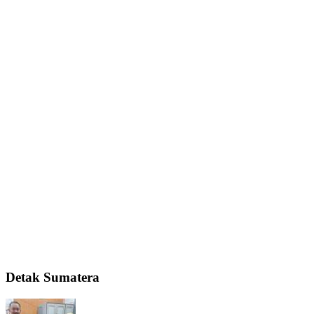
Detak Sumatera