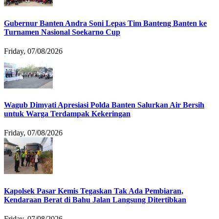
Gubernur Banten Andra Soni Lepas Tim Banteng Banten ke
Turnamen Nasional Soekarno Cup
Friday, 07/08/2026
Wagub Dimyati Apresiasi Polda Banten Salurkan Air Bersih
untuk Warga Terdampak Kekeringan
Friday, 07/08/2026
Kapolsek Pasar Kemis Tegaskan Tak Ada Pembiaran,
Kendaraan Berat di Bahu Jalan Langsung Ditertibkan
Friday, 07/08/2026