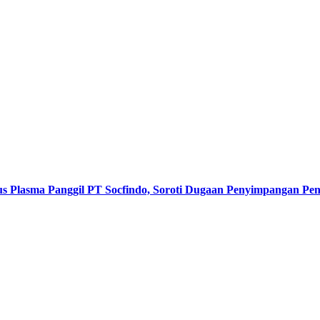
s Plasma Panggil PT Socfindo, Soroti Dugaan Penyimpangan P