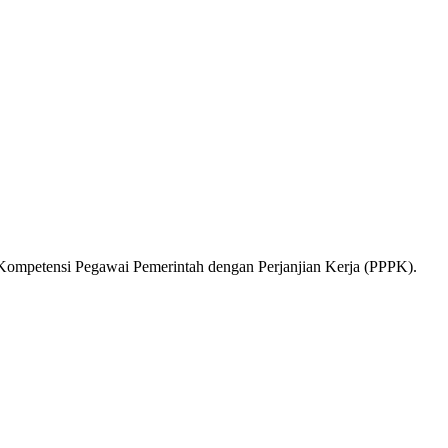
 Kompetensi Pegawai Pemerintah dengan Perjanjian Kerja (PPPK).