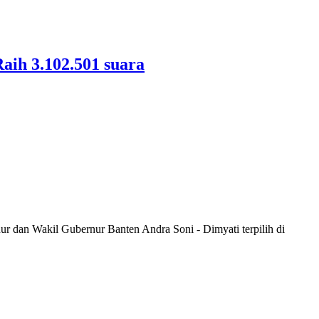
aih 3.102.501 suara
dan Wakil Gubernur Banten Andra Soni - Dimyati terpilih di