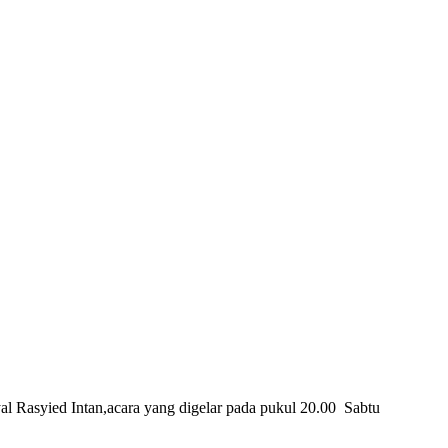
Rasyied Intan,acara yang digelar pada pukul 20.00 Sabtu