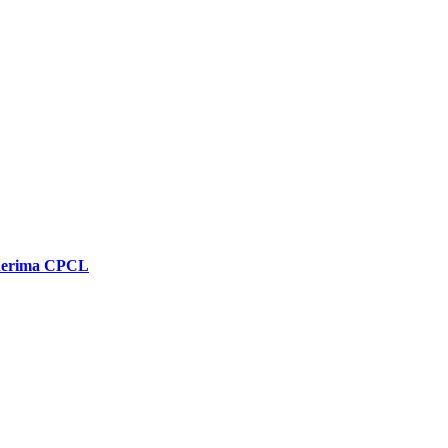
enerima CPCL