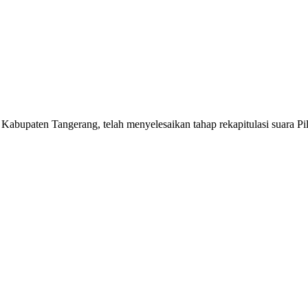
ten Tangerang, telah menyelesaikan tahap rekapitulasi suara Pilk