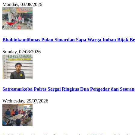
Monday, 03/08/2026
Bhabinkamtibmas Pulau Simardan Sapa Warga Imbau Bijak B
Sunday, 02/08/2026
Satresnarkoba Polres Sergai Ringkus Dua Pengedar dan Seoran
Wednesday, 29/07/2026