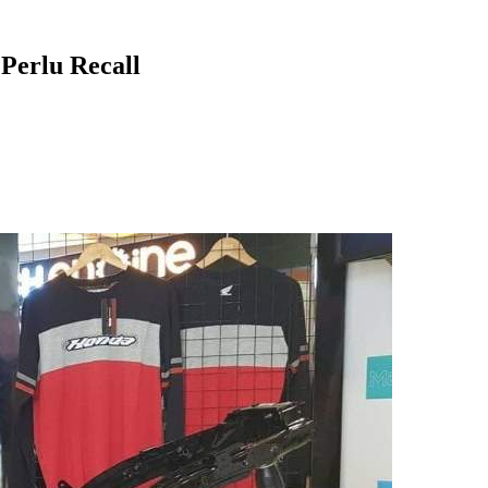
Perlu Recall