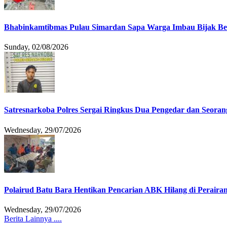
Bhabinkamtibmas Pulau Simardan Sapa Warga Imbau Bijak B
Sunday, 02/08/2026
Satresnarkoba Polres Sergai Ringkus Dua Pengedar dan Seoran
Wednesday, 29/07/2026
Polairud Batu Bara Hentikan Pencarian ABK Hilang di Peraira
Wednesday, 29/07/2026
Berita Lainnya ....