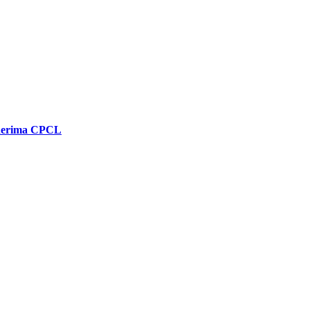
enerima CPCL