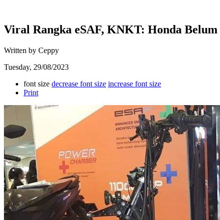
Viral Rangka eSAF, KNKT: Honda Belum 
Written by Ceppy
Tuesday, 29/08/2023
font size
decrease font size
increase font size
Print