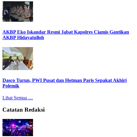
AKBP Eko Iskandar Resmi Jabat Kapolres Ciamis Gantikan
AKBP Hidayatulloh
Dasco Turun, PWI Pusat dan Hotman Paris Sepakat Akhiri
Polemik
Lihat Semua ....
Catatan Redaksi