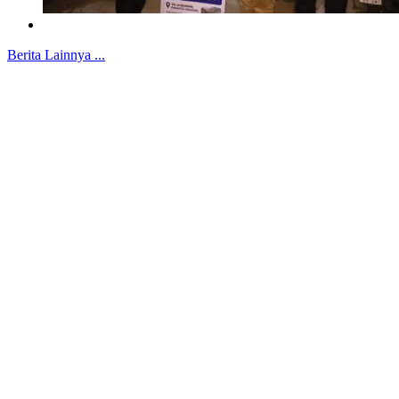
Berita Lainnya ...