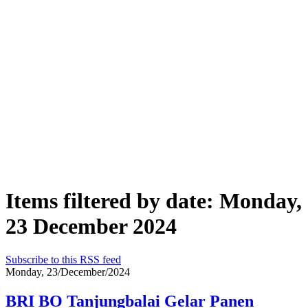
Items filtered by date: Monday,
23 December 2024
Subscribe to this RSS feed
Monday, 23/December/2024
BRI BO Tanjungbalai Gelar Panen