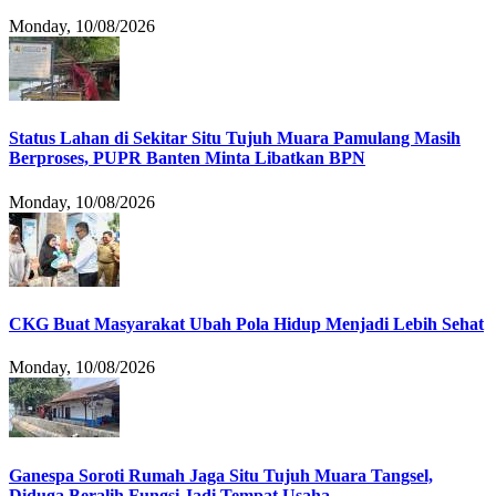
Monday, 10/08/2026
Status Lahan di Sekitar Situ Tujuh Muara Pamulang Masih
Berproses, PUPR Banten Minta Libatkan BPN
Monday, 10/08/2026
CKG Buat Masyarakat Ubah Pola Hidup Menjadi Lebih Sehat
Monday, 10/08/2026
Ganespa Soroti Rumah Jaga Situ Tujuh Muara Tangsel,
Diduga Beralih Fungsi Jadi Tempat Usaha