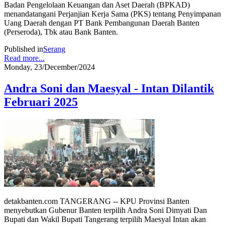
Badan Pengelolaan Keuangan dan Aset Daerah (BPKAD)
menandatangani Perjanjian Kerja Sama (PKS) tentang Penyimpanan
Uang Daerah dengan PT Bank Pembangunan Daerah Banten
(Perseroda), Tbk atau Bank Banten.
Published in
Serang
Read more...
Monday, 23/December/2024
Andra Soni dan Maesyal - Intan Dilantik
Februari 2025
detakbanten.com TANGERANG -- KPU Provinsi Banten
menyebutkan Gubenur Banten terpilih Andra Soni Dimyati Dan
Bupati dan Wakil Bupati Tangerang terpilih Maesyal Intan akan