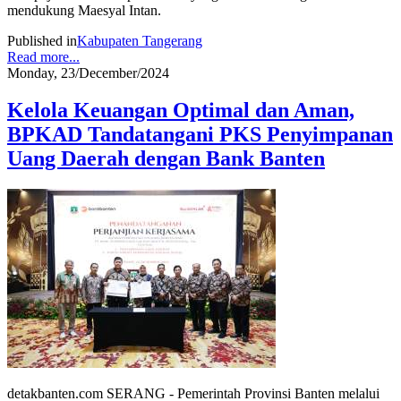
mendukung Maesyal Intan.
Published in
Kabupaten Tangerang
Read more...
Monday, 23/December/2024
Kelola Keuangan Optimal dan Aman,
BPKAD Tandatangani PKS Penyimpanan
Uang Daerah dengan Bank Banten
detakbanten.com SERANG - Pemerintah Provinsi Banten melalui