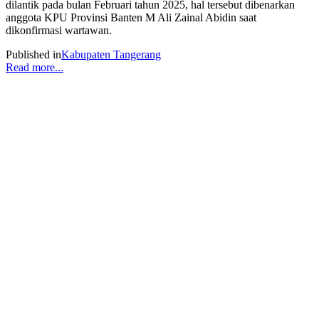
dilantik pada bulan Februari tahun 2025, hal tersebut dibenarkan
anggota KPU Provinsi Banten M Ali Zainal Abidin saat
dikonfirmasi wartawan.
Published in
Kabupaten Tangerang
Read more...