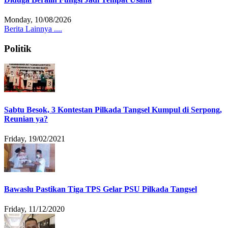
Monday, 10/08/2026
Berita Lainnya ....
Politik
Sabtu Besok, 3 Kontestan Pilkada Tangsel Kumpul di Serpong,
Reunian ya?
Friday, 19/02/2021
Bawaslu Pastikan Tiga TPS Gelar PSU Pilkada Tangsel
Friday, 11/12/2020