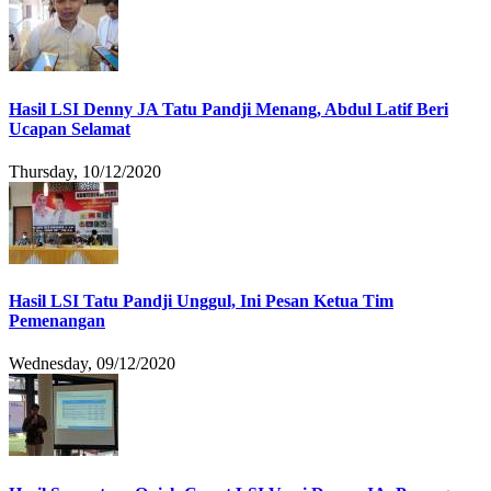
Hasil LSI Denny JA Tatu Pandji Menang, Abdul Latif Beri
Ucapan Selamat
Thursday, 10/12/2020
Hasil LSI Tatu Pandji Unggul, Ini Pesan Ketua Tim
Pemenangan
Wednesday, 09/12/2020