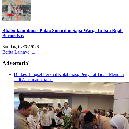
Bhabinkamtibmas Pulau Simardan Sapa Warga Imbau Bijak
Bermedsos
Sunday, 02/08/2026
Berita Lainnya ....
Advertorial
Dinkes Tangsel Perkuat Kolaborasi, Penyakit Tidak Menular
Jadi Ancaman Utama