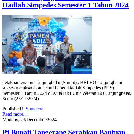
Hadiah Simpedes Semester 1 Tahun 2024
detakbanten.com Tanjungbalai (Sumut) : BRI BO Tanjungbalai
sukses melaksanakan acara Panen Hadiah Simpedes (PHS)
Semester 1 Tahun 2024 di Aula BRI Unit Veteran BO Tanjungbalai,
Senin (23/12/2024).
Published in
Sumatera
Read more...
Monday, 23/December/2024
Pj Bupati Tangerang Serahkan Bantuan