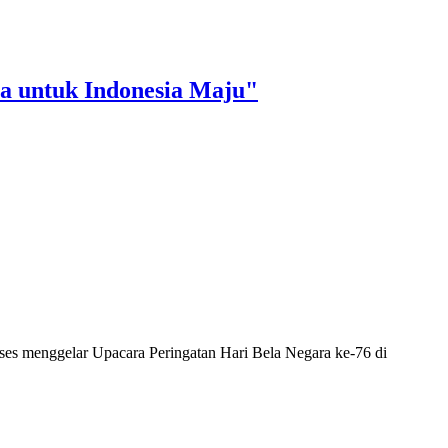
a untuk Indonesia Maju"
ses menggelar Upacara Peringatan Hari Bela Negara ke-76 di