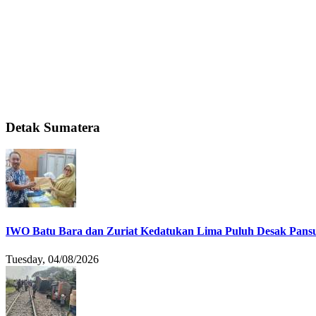
Detak Sumatera
IWO Batu Bara dan Zuriat Kedatukan Lima Puluh Desak Pansu
Tuesday, 04/08/2026