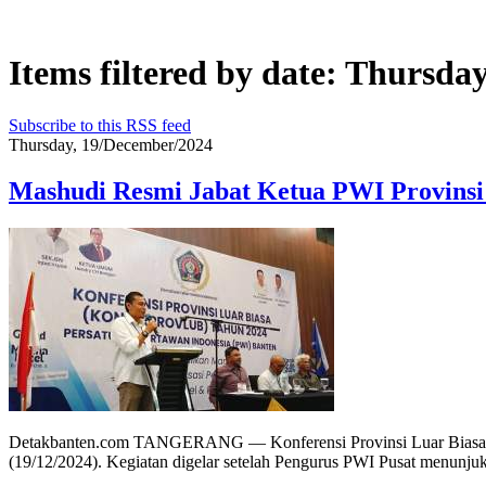
Items filtered by date: Thursda
Subscribe to this RSS feed
Thursday, 19/December/2024
Mashudi Resmi Jabat Ketua PWI Provinsi
Detakbanten.com TANGERANG — Konferensi Provinsi Luar Biasa (Kon
(19/12/2024). Kegiatan digelar setelah Pengurus PWI Pusat menunjuk