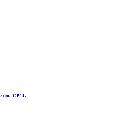
enerima CPCL