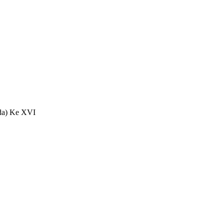
da) Ke XVI