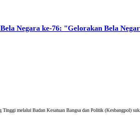
Bela Negara ke-76: "Gelorakan Bela Negar
 Tinggi melalui Badan Kesatuan Bangsa dan Politik (Kesbangpol) suk