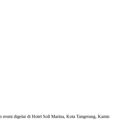
esmi digelar di Hotel Soll Marina, Kota Tangerang, Kamis