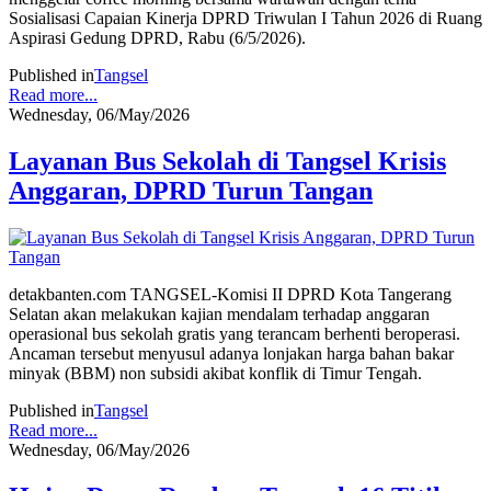
Sosialisasi Capaian Kinerja DPRD Triwulan I Tahun 2026 di Ruang
Aspirasi Gedung DPRD, Rabu (6/5/2026).
Published in
Tangsel
Read more...
Wednesday, 06/May/2026
Layanan Bus Sekolah di Tangsel Krisis
Anggaran, DPRD Turun Tangan
detakbanten.com TANGSEL-Komisi II DPRD Kota Tangerang
Selatan akan melakukan kajian mendalam terhadap anggaran
operasional bus sekolah gratis yang terancam berhenti beroperasi.
Ancaman tersebut menyusul adanya lonjakan harga bahan bakar
minyak (BBM) non subsidi akibat konflik di Timur Tengah.
Published in
Tangsel
Read more...
Wednesday, 06/May/2026