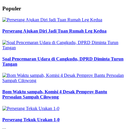
Populer
Perserang Ajukan Diri Jadi Tuan Rumah Leg Kedua
Soal Pencemaran Udara di Cangkudu, DPRD Diminta Turun
Tangan
Bom Waktu sampah, Komisi 4 Desak Pemprov Bantu
Persoalan Sampah Cilowong
Perserang Tekuk Urakan 1-0