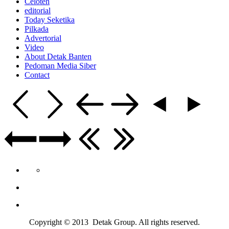
Celoteh
editorial
Today Seketika
Pilkada
Advertorial
Video
About Detak Banten
Pedoman Media Siber
Contact
Copyright © 2013 Detak Group. All rights reserved.