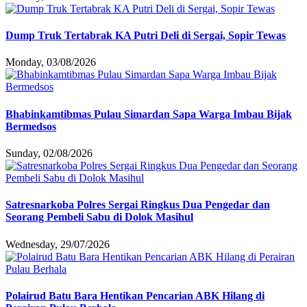
Dump Truk Tertabrak KA Putri Deli di Sergai, Sopir Tewas
Monday, 03/08/2026
Bhabinkamtibmas Pulau Simardan Sapa Warga Imbau Bijak
Bermedsos
Sunday, 02/08/2026
Satresnarkoba Polres Sergai Ringkus Dua Pengedar dan
Seorang Pembeli Sabu di Dolok Masihul
Wednesday, 29/07/2026
Polairud Batu Bara Hentikan Pencarian ABK Hilang di