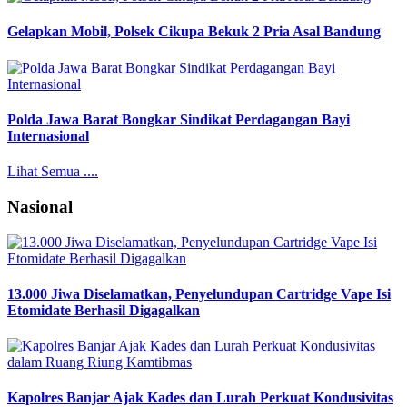
Gelapkan Mobil, Polsek Cikupa Bekuk 2 Pria Asal Bandung
Polda Jawa Barat Bongkar Sindikat Perdagangan Bayi
Internasional
Lihat Semua ....
Nasional
13.000 Jiwa Diselamatkan, Penyelundupan Cartridge Vape Isi
Etomidate Berhasil Digagalkan
Kapolres Banjar Ajak Kades dan Lurah Perkuat Kondusivitas