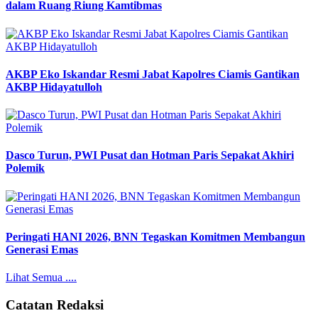
dalam Ruang Riung Kamtibmas
AKBP Eko Iskandar Resmi Jabat Kapolres Ciamis Gantikan
AKBP Hidayatulloh
Dasco Turun, PWI Pusat dan Hotman Paris Sepakat Akhiri
Polemik
Peringati HANI 2026, BNN Tegaskan Komitmen Membangun
Generasi Emas
Lihat Semua ....
Catatan Redaksi