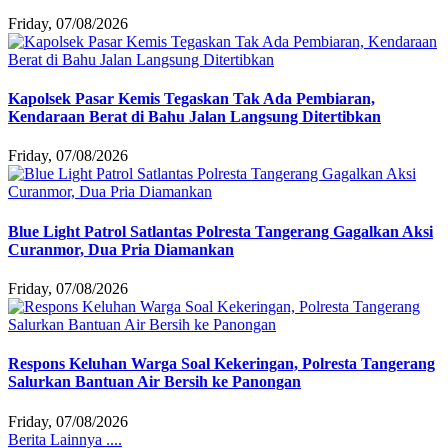
Friday, 07/08/2026
Kapolsek Pasar Kemis Tegaskan Tak Ada Pembiaran,
Kendaraan Berat di Bahu Jalan Langsung Ditertibkan
Friday, 07/08/2026
Blue Light Patrol Satlantas Polresta Tangerang Gagalkan Aksi
Curanmor, Dua Pria Diamankan
Friday, 07/08/2026
Respons Keluhan Warga Soal Kekeringan, Polresta Tangerang
Salurkan Bantuan Air Bersih ke Panongan
Friday, 07/08/2026
Berita Lainnya ....