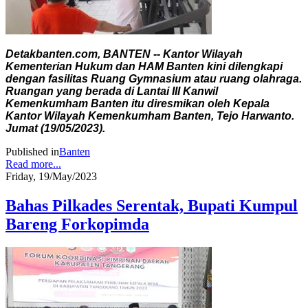
Detakbanten.com, BANTEN -- Kantor Wilayah
Kementerian Hukum dan HAM Banten kini dilengkapi
dengan fasilitas Ruang Gymnasium atau ruang olahraga.
Ruangan yang berada di Lantai III Kanwil
Kemenkumham Banten itu diresmikan oleh Kepala
Kantor Wilayah Kemenkumham Banten, Tejo Harwanto.
Jumat (19/05/2023).
Published in
Banten
Read more...
Friday, 19/May/2023
Bahas Pilkades Serentak, Bupati Kumpul
Bareng Forkopimda