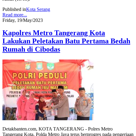
Published in
Kota Serang
Read more...
Friday, 19/May/2023
Kapolres Metro Tangerang Kota
Lakukan Peletakan Batu Pertama Bedah
Rumah di Cibodas
Detakbanten.com, KOTA TANGERANG - Polres Metro
Tangerang Kota, Polda Metro Jaya terus berprogres pada pengerjaan