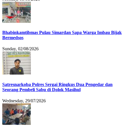
Bhabinkamtibmas Pulau Simardan Sapa Warga Imbau Bijak
Bermedsos
Sunday, 02/08/2026
Satresnarkoba Polres Sergai Ringkus Dua Pengedar dan
Seorang Pembeli Sabu di Dolok Masihul
Wednesday, 29/07/2026