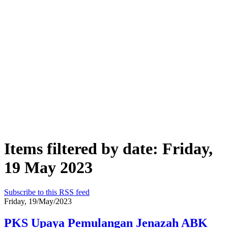
Items filtered by date: Friday,
19 May 2023
Subscribe to this RSS feed
Friday, 19/May/2023
PKS Upaya Pemulangan Jenazah ABK