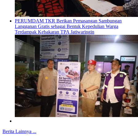
PERUMDAM TKR Berikan Pemasangan Sambungan
Langganan Gratis sebagai Bentuk Kepedulian Warga
Terdampak Kebakaran TPA Jatiwaringin
Berita Lainnya ...