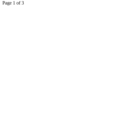
Page 1 of 3