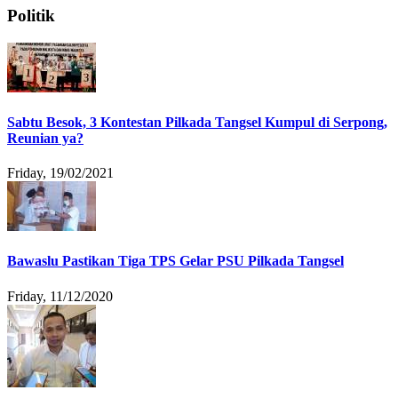
Politik
Sabtu Besok, 3 Kontestan Pilkada Tangsel Kumpul di Serpong,
Reunian ya?
Friday, 19/02/2021
Bawaslu Pastikan Tiga TPS Gelar PSU Pilkada Tangsel
Friday, 11/12/2020