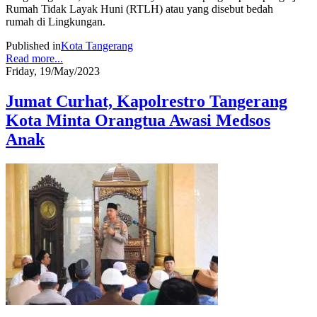
Rumah Tidak Layak Huni (RTLH) atau yang disebut bedah
rumah di Lingkungan.
Published in
Kota Tangerang
Read more...
Friday, 19/May/2023
Jumat Curhat, Kapolrestro Tangerang
Kota Minta Orangtua Awasi Medsos
Anak