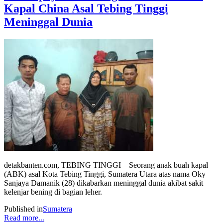
Kapal China Asal Tebing Tinggi
Meninggal Dunia
detakbanten.com, TEBING TINGGI – Seorang anak buah kapal
(ABK) asal Kota Tebing Tinggi, Sumatera Utara atas nama Oky
Sanjaya Damanik (28) dikabarkan meninggal dunia akibat sakit
kelenjar bening di bagian leher.
Published in
Sumatera
Read more...