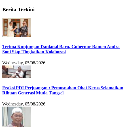
Berita Terkini
Terima Kunjungan Danlanal Baru, Gubernur Banten Andra
Soni Siap Tingkatkan Kolaborasi
Wednesday, 05/08/2026
Fraksi PDI Perjuangan : Pemusnahan Obat Keras Selamatkan
Ribuan Generasi Muda Tangsel
Wednesday, 05/08/2026