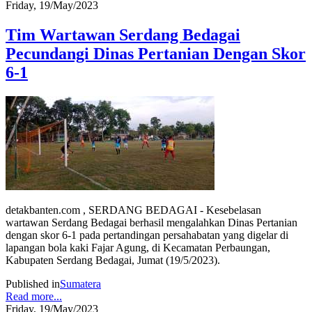
Friday, 19/May/2023
Tim Wartawan Serdang Bedagai
Pecundangi Dinas Pertanian Dengan Skor
6-1
detakbanten.com , SERDANG BEDAGAI - Kesebelasan
wartawan Serdang Bedagai berhasil mengalahkan Dinas Pertanian
dengan skor 6-1 pada pertandingan persahabatan yang digelar di
lapangan bola kaki Fajar Agung, di Kecamatan Perbaungan,
Kabupaten Serdang Bedagai, Jumat (19/5/2023).
Published in
Sumatera
Read more...
Friday, 19/May/2023