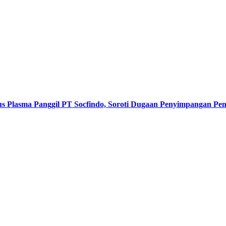
s Plasma Panggil PT Socfindo, Soroti Dugaan Penyimpangan P