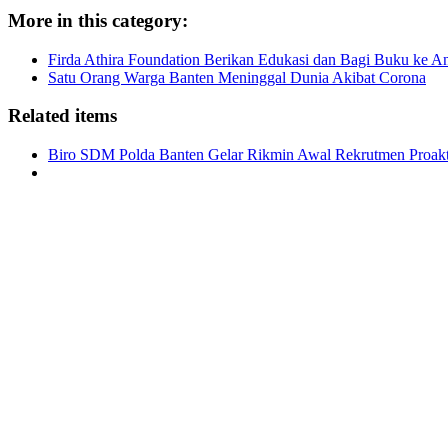
More in this category:
Firda Athira Foundation Berikan Edukasi dan Bagi Buku ke A
Satu Orang Warga Banten Meninggal Dunia Akibat Corona
Related items
Biro SDM Polda Banten Gelar Rikmin Awal Rekrutmen Proakti