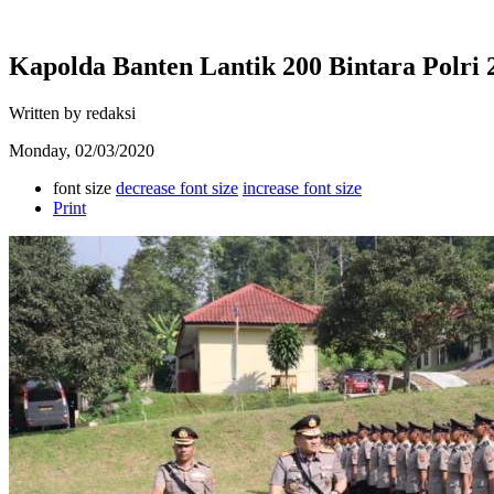
Kapolda Banten Lantik 200 Bintara Polri 
Written by redaksi
Monday, 02/03/2020
font size
decrease font size
increase font size
Print