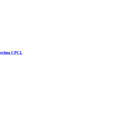
enerima CPCL