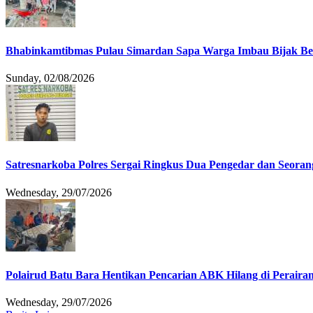
Bhabinkamtibmas Pulau Simardan Sapa Warga Imbau Bijak B
Sunday, 02/08/2026
Satresnarkoba Polres Sergai Ringkus Dua Pengedar dan Seoran
Wednesday, 29/07/2026
Polairud Batu Bara Hentikan Pencarian ABK Hilang di Peraira
Wednesday, 29/07/2026