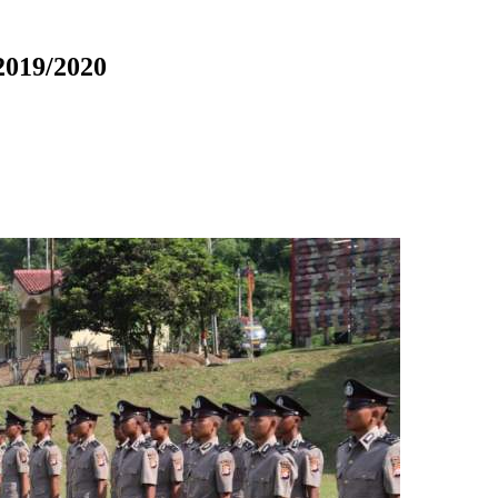
2019/2020