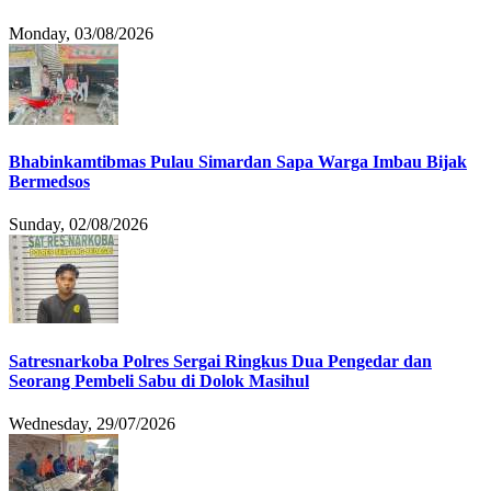
Monday, 03/08/2026
Bhabinkamtibmas Pulau Simardan Sapa Warga Imbau Bijak
Bermedsos
Sunday, 02/08/2026
Satresnarkoba Polres Sergai Ringkus Dua Pengedar dan
Seorang Pembeli Sabu di Dolok Masihul
Wednesday, 29/07/2026