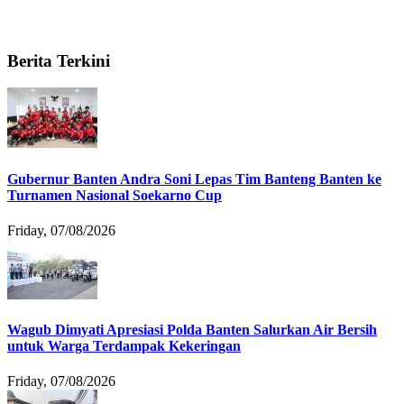
Berita Terkini
Gubernur Banten Andra Soni Lepas Tim Banteng Banten ke
Turnamen Nasional Soekarno Cup
Friday, 07/08/2026
Wagub Dimyati Apresiasi Polda Banten Salurkan Air Bersih
untuk Warga Terdampak Kekeringan
Friday, 07/08/2026