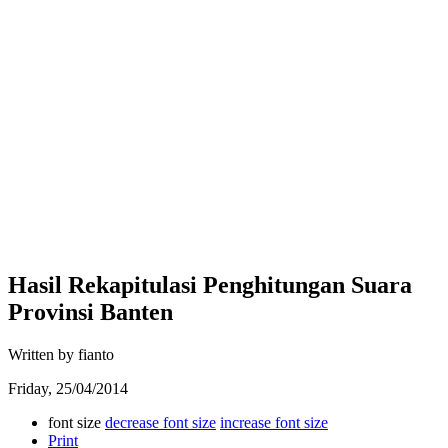
Hasil Rekapitulasi Penghitungan Suara
Provinsi Banten
Written by fianto
Friday, 25/04/2014
font size
decrease font size
increase font size
Print