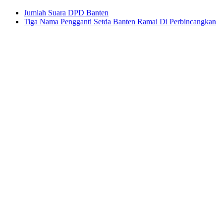
Jumlah Suara DPD Banten
Tiga Nama Pengganti Setda Banten Ramai Di Perbincangkan