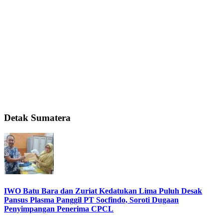
Detak Sumatera
IWO Batu Bara dan Zuriat Kedatukan Lima Puluh Desak
Pansus Plasma Panggil PT Socfindo, Soroti Dugaan
Penyimpangan Penerima CPCL