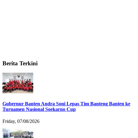
Berita Terkini
Gubernur Banten Andra Soni Lepas Tim Banteng Banten ke
Turnamen Nasional Soekarno Cup
Friday, 07/08/2026