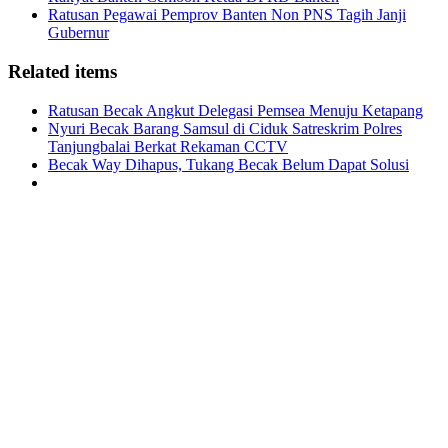
Ratusan Pegawai Pemprov Banten Non PNS Tagih Janji
Gubernur
Related items
Ratusan Becak Angkut Delegasi Pemsea Menuju Ketapang
Nyuri Becak Barang Samsul di Ciduk Satreskrim Polres
Tanjungbalai Berkat Rekaman CCTV
Becak Way Dihapus, Tukang Becak Belum Dapat Solusi