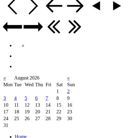
«
August 2026
»
Mon
Tue
Wed
Thu
Fri
Sat
Sun
1
2
3
4
5
6
7
8
9
10
11
12
13
14
15
16
17
18
19
20
21
22
23
24
25
26
27
28
29
30
31
Home