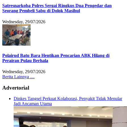
Satresnarkoba Polres Sergai Ringkus Dua Pengedar dan
Seorang Pembeli Sabu di Dolok Masihul
Wednesday, 29/07/2026
Polairud Batu Bara Hentikan Pencarian ABK Hilang di
Perairan Pulau Berhala
Wednesday, 29/07/2026
Berita Lainnya ....
Advertorial
Dinkes Tangsel Perkuat Kolaborasi, Penyakit Tidak Menular
Jadi Ancaman Utama