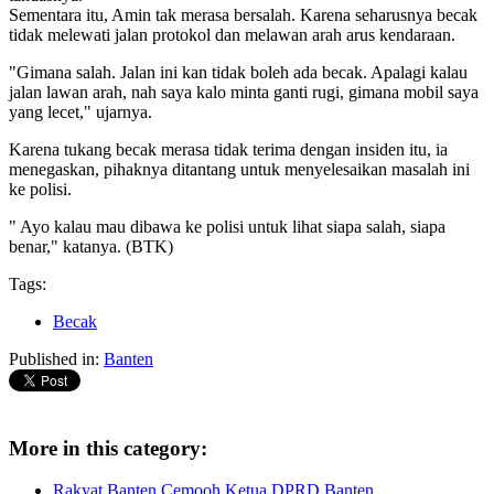
Sementara itu, Amin tak merasa bersalah. Karena seharusnya becak
tidak melewati jalan protokol dan melawan arah arus kendaraan.
"Gimana salah. Jalan ini kan tidak boleh ada becak. Apalagi kalau
jalan lawan arah, nah saya kalo minta ganti rugi, gimana mobil saya
yang lecet," ujarnya.
Karena tukang becak merasa tidak terima dengan insiden itu, ia
menegaskan, pihaknya ditantang untuk menyelesaikan masalah ini
ke polisi.
" Ayo kalau mau dibawa ke polisi untuk lihat siapa salah, siapa
benar," katanya. (BTK)
Tags:
Becak
Published in:
Banten
More in this category:
Rakyat Banten Cemooh Ketua DPRD Banten