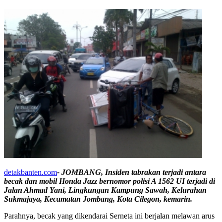
detakbanten.com
- JOMBANG, Insiden tabrakan terjadi antara
becak dan mobil Honda Jazz bernomor polisi A 1562 UI terjadi di
Jalan Ahmad Yani, Lingkungan Kampung Sawah, Kelurahan
Sukmajaya, Kecamatan Jombang, Kota Cilegon, kemarin.
Parahnya, becak yang dikendarai Serneta ini berjalan melawan arus