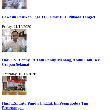
Bawaslu Pastikan Tiga TPS Gelar PSU Pilkada Tangsel
Friday, 11/12/2020
Hasil LSI Denny JA Tatu Pandji Menang, Abdul Latif Beri
Ucapan Selamat
Thursday, 10/12/2020
Hasil LSI Tatu Pandji Unggul, Ini Pesan Ketua Tim
Pemenangan