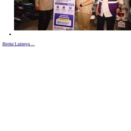
Berita Lainnya ...