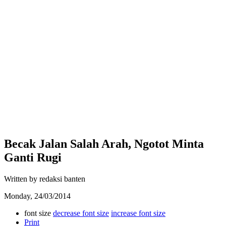
Becak Jalan Salah Arah, Ngotot Minta
Ganti Rugi
Written by redaksi banten
Monday, 24/03/2014
font size
decrease font size
increase font size
Print