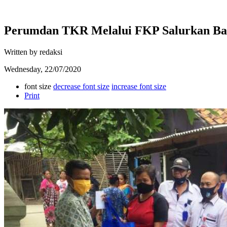
Perumdan TKR Melalui FKP Salurkan Ban
Written by redaksi
Wednesday, 22/07/2020
font size
decrease font size
increase font size
Print