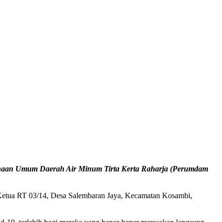
ahaan Umum Daerah Air Minum Tirta Kerta Raharja (Perumdam
Ketua RT 03/14, Desa Salembaran Jaya, Kecamatan Kosambi,