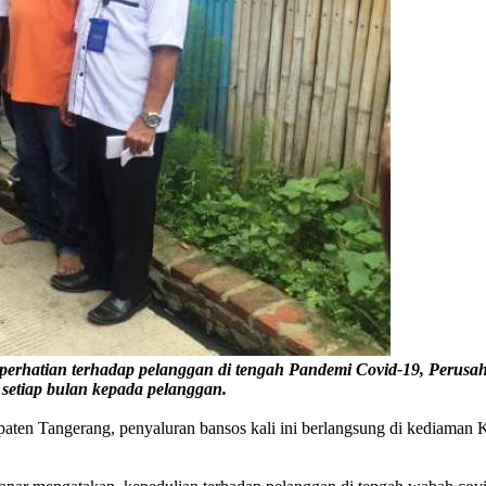
erhatian terhadap pelanggan di tengah Pandemi Covid-19, Perus
setiap bulan kepada pelanggan.
n Tangerang, penyaluran bansos kali ini berlangsung di kediaman 