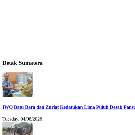
Detak Sumatera
IWO Batu Bara dan Zuriat Kedatukan Lima Puluh Desak Pansu
Tuesday, 04/08/2026