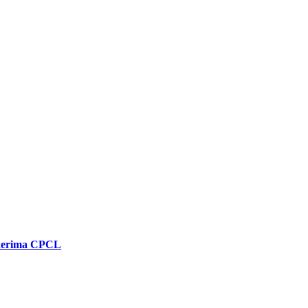
enerima CPCL