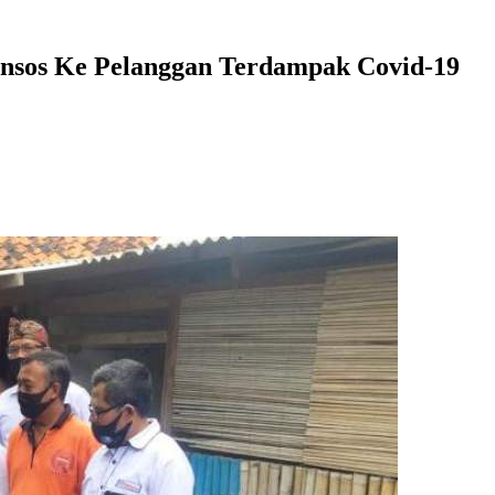
sos Ke Pelanggan Terdampak Covid-19