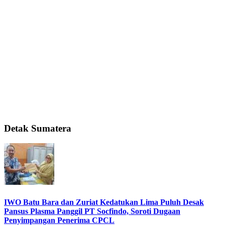
Detak Sumatera
IWO Batu Bara dan Zuriat Kedatukan Lima Puluh Desak
Pansus Plasma Panggil PT Socfindo, Soroti Dugaan
Penyimpangan Penerima CPCL