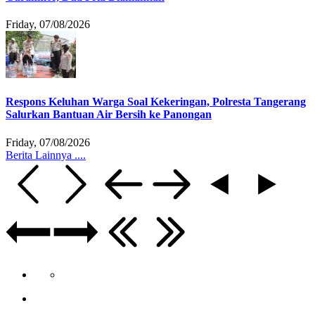
Friday, 07/08/2026
Respons Keluhan Warga Soal Kekeringan, Polresta Tangerang
Salurkan Bantuan Air Bersih ke Panongan
Friday, 07/08/2026
Berita Lainnya ....