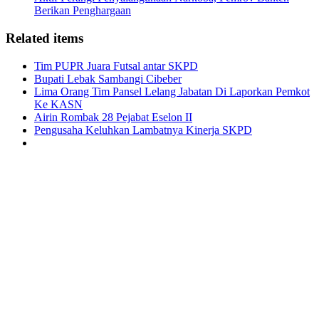
Berikan Penghargaan
Related items
Tim PUPR Juara Futsal antar SKPD
Bupati Lebak Sambangi Cibeber
Lima Orang Tim Pansel Lelang Jabatan Di Laporkan Pemkot
Ke KASN
Airin Rombak 28 Pejabat Eselon II
Pengusaha Keluhkan Lambatnya Kinerja SKPD