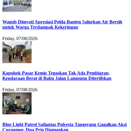
Wagub Dimyati Apresiasi Polda Banten Salurkan Air Bersih
untuk Warga Terdampak Kekeringan
Friday, 07/08/2026
Kapolsek Pasar Kemis Tegaskan Tak Ada Pembiaran,
Kendaraan Berat di Bahu Jalan Langsung Ditertibkan
Friday, 07/08/2026
Blue Light Patrol Satlantas Polresta Tangerang Gagalkan Aksi
Curanmor, Dua Pria Diamankan