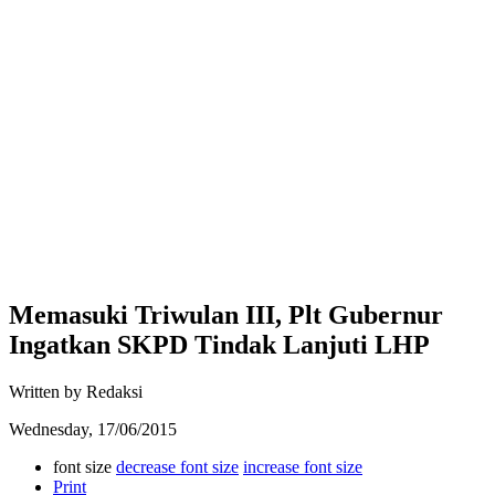
Memasuki Triwulan III, Plt Gubernur
Ingatkan SKPD Tindak Lanjuti LHP
Written by Redaksi
Wednesday, 17/06/2015
font size
decrease font size
increase font size
Print