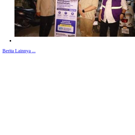
Berita Lainnya ...