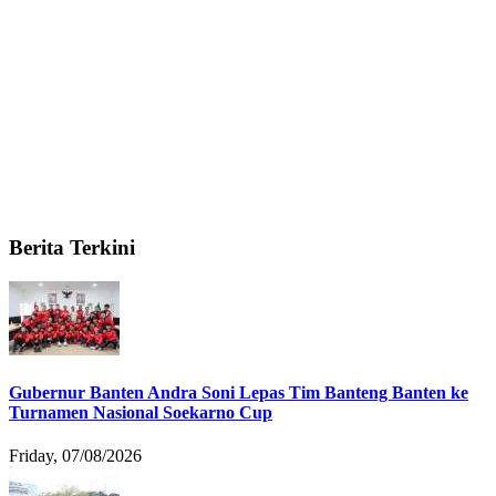
Berita Terkini
Gubernur Banten Andra Soni Lepas Tim Banteng Banten ke
Turnamen Nasional Soekarno Cup
Friday, 07/08/2026