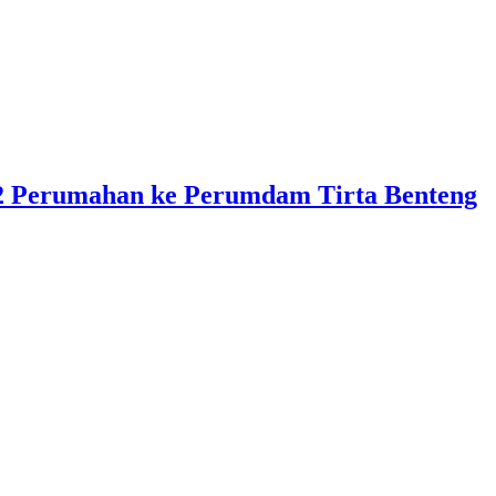
 Perumahan ke Perumdam Tirta Benteng