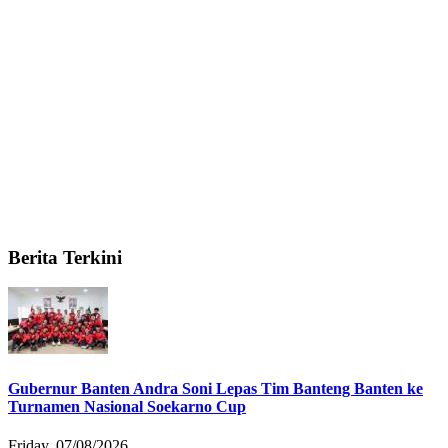
Berita Terkini
Gubernur Banten Andra Soni Lepas Tim Banteng Banten ke
Turnamen Nasional Soekarno Cup
Friday, 07/08/2026