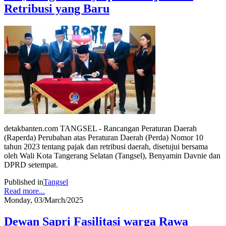
Retribusi yang Baru
detakbanten.com TANGSEL - Rancangan Peraturan Daerah
(Raperda) Perubahan atas Peraturan Daerah (Perda) Nomor 10
tahun 2023 tentang pajak dan retribusi daerah, disetujui bersama
oleh Wali Kota Tangerang Selatan (Tangsel), Benyamin Davnie dan
DPRD setempat.
Published in
Tangsel
Read more...
Monday, 03/March/2025
Dewan Sapri Fasilitasi warga Rawa