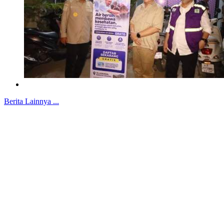
Berita Lainnya ...