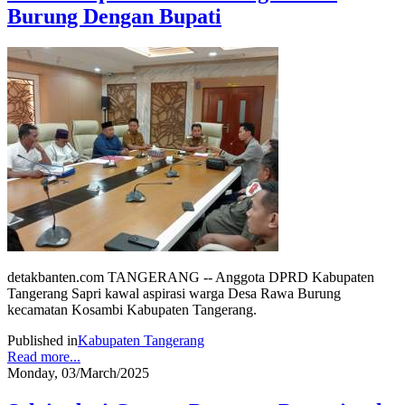
Burung Dengan Bupati
detakbanten.com TANGERANG -- Anggota DPRD Kabupaten
Tangerang Sapri kawal aspirasi warga Desa Rawa Burung
kecamatan Kosambi Kabupaten Tangerang.
Published in
Kabupaten Tangerang
Read more...
Monday, 03/March/2025