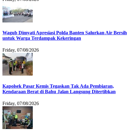
Wagub Dimyati Apresiasi Polda Banten Salurkan Air Bersih
untuk Warga Terdampak Kekeringan
Friday, 07/08/2026
Kapolsek Pasar Kemis Tegaskan Tak Ada Pembiaran,
Kendaraan Berat di Bahu Jalan Langsung Ditertibkan
Friday, 07/08/2026