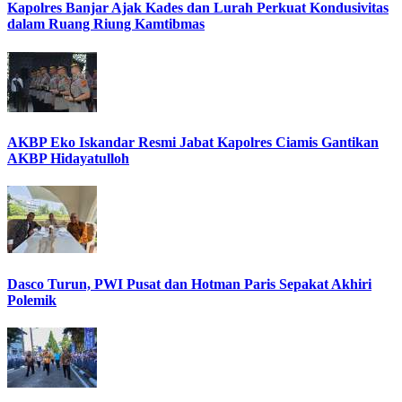
Kapolres Banjar Ajak Kades dan Lurah Perkuat Kondusivitas
dalam Ruang Riung Kamtibmas
AKBP Eko Iskandar Resmi Jabat Kapolres Ciamis Gantikan
AKBP Hidayatulloh
Dasco Turun, PWI Pusat dan Hotman Paris Sepakat Akhiri
Polemik