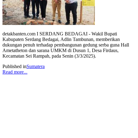
detakbanten.com I SERDANG BEDAGAI - Wakil Bupati
Kabupaten Serdang Bedagai, Adlin Tambunan, memberikan
dukungan penuh terhadap pembangunan gedung serba guna Hall
Ametatheton dan sarana UMKM di Dusun 1, Desa Firdaus,
Kecamatan Sei Rampah, pada Senin (3/3/2025).
Published in
Sumatera
Read more...