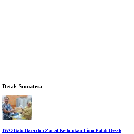
Detak Sumatera
IWO Batu Bara dan Zuriat Kedatukan Lima Puluh Desak