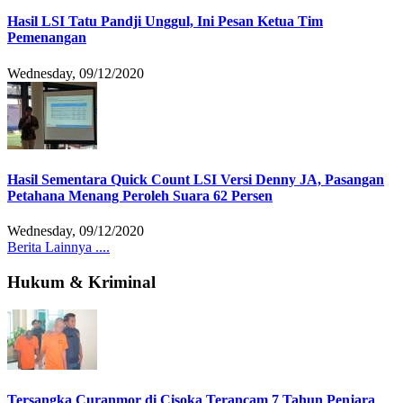
Hasil LSI Tatu Pandji Unggul, Ini Pesan Ketua Tim
Pemenangan
Wednesday, 09/12/2020
Hasil Sementara Quick Count LSI Versi Denny JA, Pasangan
Petahana Menang Peroleh Suara 62 Persen
Wednesday, 09/12/2020
Berita Lainnya ....
Hukum & Kriminal
Tersangka Curanmor di Cisoka Terancam 7 Tahun Penjara