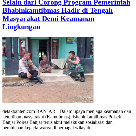
Selain dari Corong Program Pemerintah
Bhabinkamtibmas Hadir di Tengah
Masyarakat Demi Keamanan
Lingkungan
detakbanten.com BANJAR - Dalam upaya menjaga keamanan dan
ketertiban masyarakat (Kamtibmas), Bhabinkamtibmas Polsek
Banjar Polres Banjar terus aktif melakukan sosialisasi dan
pembinaan kepada warga di berbagai wilayah.