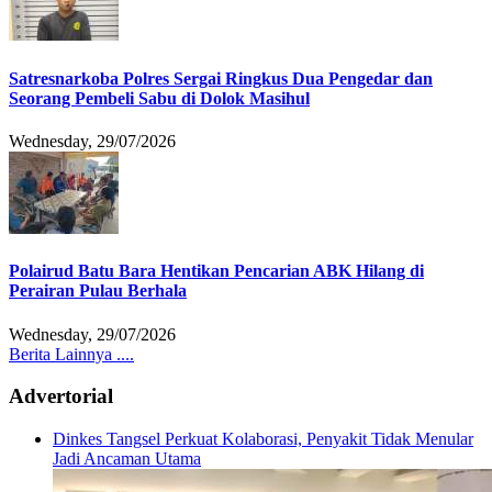
Satresnarkoba Polres Sergai Ringkus Dua Pengedar dan
Seorang Pembeli Sabu di Dolok Masihul
Wednesday, 29/07/2026
Polairud Batu Bara Hentikan Pencarian ABK Hilang di
Perairan Pulau Berhala
Wednesday, 29/07/2026
Berita Lainnya ....
Advertorial
Dinkes Tangsel Perkuat Kolaborasi, Penyakit Tidak Menular
Jadi Ancaman Utama