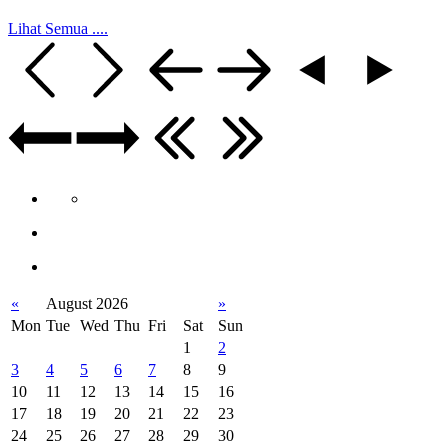
Lihat Semua ....
«
August 2026
»
Mon
Tue
Wed
Thu
Fri
Sat
Sun
1
2
3
4
5
6
7
8
9
10
11
12
13
14
15
16
17
18
19
20
21
22
23
24
25
26
27
28
29
30