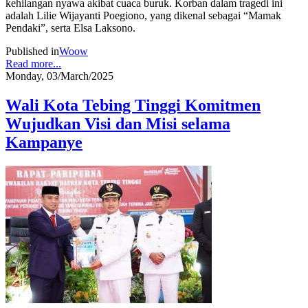
kehilangan nyawa akibat cuaca buruk. Korban dalam tragedi ini
adalah Lilie Wijayanti Poegiono, yang dikenal sebagai “Mamak
Pendaki”, serta Elsa Laksono.
Published in
Woow
Read more...
Monday, 03/March/2025
Wali Kota Tebing Tinggi Komitmen
Wujudkan Visi dan Misi selama
Kampanye