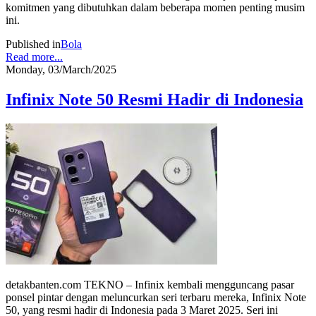
komitmen yang dibutuhkan dalam beberapa momen penting musim
ini.
Published in
Bola
Read more...
Monday, 03/March/2025
Infinix Note 50 Resmi Hadir di Indonesia
detakbanten.com TEKNO – Infinix kembali mengguncang pasar
ponsel pintar dengan meluncurkan seri terbaru mereka, Infinix Note
50, yang resmi hadir di Indonesia pada 3 Maret 2025. Seri ini