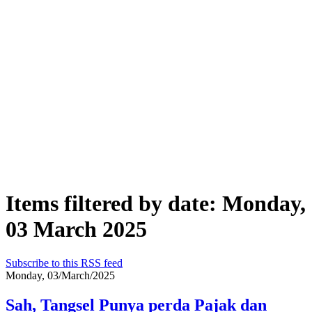
Items filtered by date: Monday,
03 March 2025
Subscribe to this RSS feed
Monday, 03/March/2025
Sah, Tangsel Punya perda Pajak dan