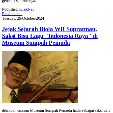
generasi sebelumnya.
Published in
TekNet
Read more...
Tuesday, 29/October/2024
Jejak Sejarah Biola WR Supratman,
Saksi Bisu Lagu "Indonesia Raya" di
Museum Sumpah Pemuda
detakbanten.com Museum Sumpah Pemuda hadir sebagai saksi dari