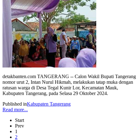
detakbanten.com TANGERANG -- Calon Wakil Bupati Tangerang
nomor urut 2, Intan Nurul Hikmah, melakukan tatap muka dengan
ratusan warga di Desa Tegal Kunir Lor, Kecamatan Mauk,
Kabupaten Tangerang, pada Selasa 29 Oktober 2024.
Published in
Kabupaten Tangerang
Read more...
Start
Prev
1
2