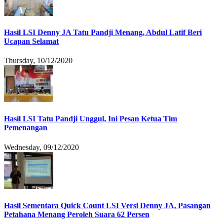
Hasil LSI Denny JA Tatu Pandji Menang, Abdul Latif Beri
Ucapan Selamat
Thursday, 10/12/2020
Hasil LSI Tatu Pandji Unggul, Ini Pesan Ketua Tim
Pemenangan
Wednesday, 09/12/2020
Hasil Sementara Quick Count LSI Versi Denny JA, Pasangan
Petahana Menang Peroleh Suara 62 Persen