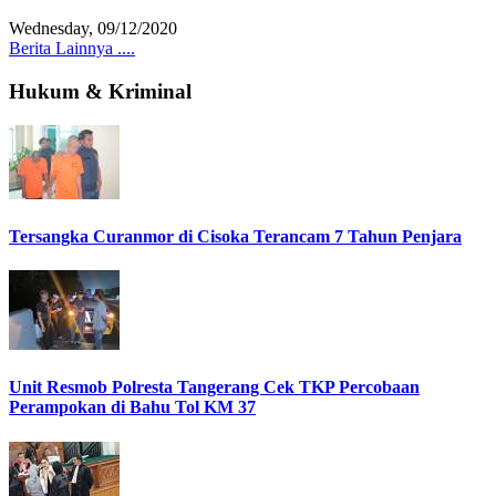
Wednesday, 09/12/2020
Berita Lainnya ....
Hukum & Kriminal
Tersangka Curanmor di Cisoka Terancam 7 Tahun Penjara
Unit Resmob Polresta Tangerang Cek TKP Percobaan
Perampokan di Bahu Tol KM 37