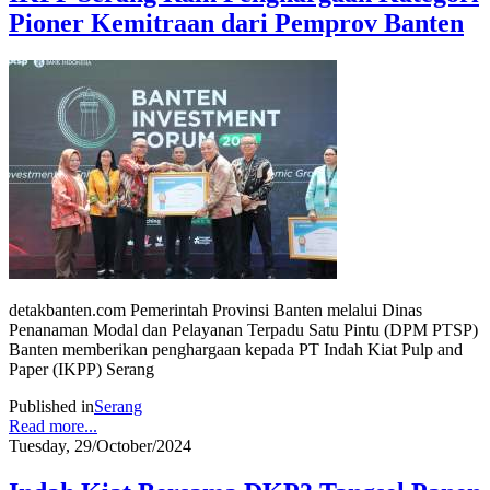
Pioner Kemitraan dari Pemprov Banten
detakbanten.com Pemerintah Provinsi Banten melalui Dinas
Penanaman Modal dan Pelayanan Terpadu Satu Pintu (DPM PTSP)
Banten memberikan penghargaan kepada PT Indah Kiat Pulp and
Paper (IKPP) Serang
Published in
Serang
Read more...
Tuesday, 29/October/2024