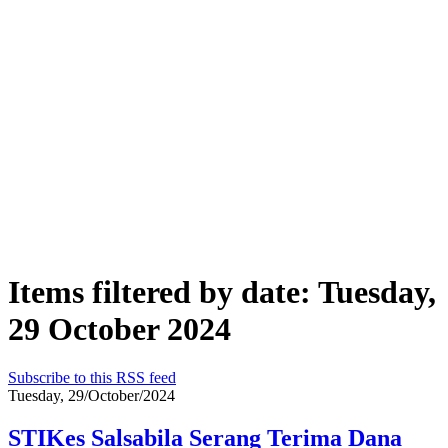
Items filtered by date: Tuesday,
29 October 2024
Subscribe to this RSS feed
Tuesday, 29/October/2024
STIKes Salsabila Serang Terima Dana