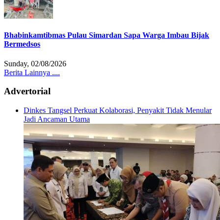
Bhabinkamtibmas Pulau Simardan Sapa Warga Imbau Bijak
Bermedsos
Sunday, 02/08/2026
Berita Lainnya ....
Advertorial
Dinkes Tangsel Perkuat Kolaborasi, Penyakit Tidak Menular
Jadi Ancaman Utama