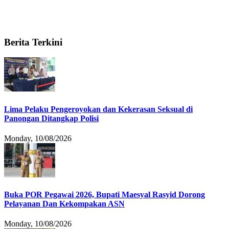
Berita Terkini
Lima Pelaku Pengeroyokan dan Kekerasan Seksual di
Panongan Ditangkap Polisi
Monday, 10/08/2026
Buka POR Pegawai 2026, Bupati Maesyal Rasyid Dorong
Pelayanan Dan Kekompakan ASN
Monday, 10/08/2026