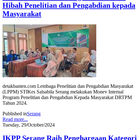
Hibah Penelitian dan Pengabdian kepada
Masyarakat
detakbanten.com Lembaga Penelitian dan Pengabdian Masyarakat
(LPPM) STIKes Salsabila Serang melakukan Monev Internal
Program Penelitian dan Pengabdian Kepada Masyarakat DRTPM
Tahun 2024.
Published in
Serang
Read more...
Tuesday, 29/October/2024
IKPP Serang Raih Penghargaan Kategori