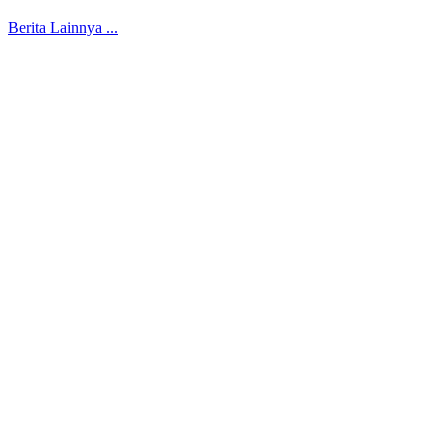
Berita Lainnya ...