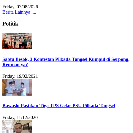
Friday, 07/08/2026
Berita Lainnya ....
Politik
Sabtu Besok, 3 Kontestan Pilkada Tangsel Kumpul di Serpong,
Reunian ya?
Friday, 19/02/2021
Bawaslu Pastikan Tiga TPS Gelar PSU Pilkada Tangsel
Friday, 11/12/2020