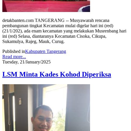
detakbanten.com TANGERANG -- Musyawarah rencana
pembangunan tingkat Kecamatan mulai digelar hari ini (red)
(21/1/202), ada enam kecamatan yang melakukan Musrenbang hari
ini (red) Selasa, diantaranya Kecamatan Cisoka, Cikupa,
Sukamulya, Rajeg, Mauk, Curug.
Published in
Kabupaten Tangerang
Read more...
Tuesday, 21/January/2025
LSM Minta Kades Kohod Diperiksa