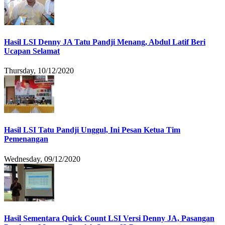
Hasil LSI Denny JA Tatu Pandji Menang, Abdul Latif Beri
Ucapan Selamat
Thursday, 10/12/2020
Hasil LSI Tatu Pandji Unggul, Ini Pesan Ketua Tim
Pemenangan
Wednesday, 09/12/2020
Hasil Sementara Quick Count LSI Versi Denny JA, Pasangan