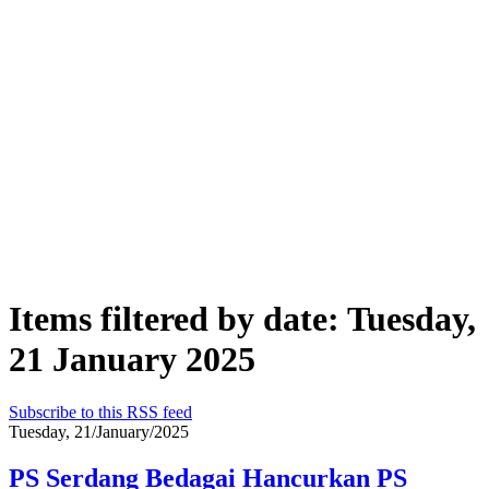
Items filtered by date: Tuesday,
21 January 2025
Subscribe to this RSS feed
Tuesday, 21/January/2025
PS Serdang Bedagai Hancurkan PS