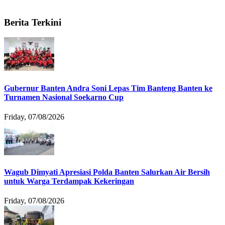
Berita Terkini
Gubernur Banten Andra Soni Lepas Tim Banteng Banten ke
Turnamen Nasional Soekarno Cup
Friday, 07/08/2026
Wagub Dimyati Apresiasi Polda Banten Salurkan Air Bersih
untuk Warga Terdampak Kekeringan
Friday, 07/08/2026