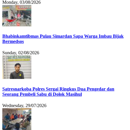
Monday, 03/08/2026
Bhabinkamtibmas Pulau Simardan Sapa Warga Imbau Bijak
Bermedsos
Sunday, 02/08/2026
Satresnarkoba Polres Sergai Ringkus Dua Pengedar dan
Seorang Pembeli Sabu di Dolok Masihul
Wednesday, 29/07/2026