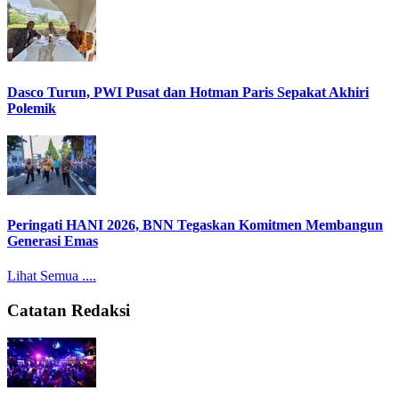
Dasco Turun, PWI Pusat dan Hotman Paris Sepakat Akhiri
Polemik
Peringati HANI 2026, BNN Tegaskan Komitmen Membangun
Generasi Emas
Lihat Semua ....
Catatan Redaksi