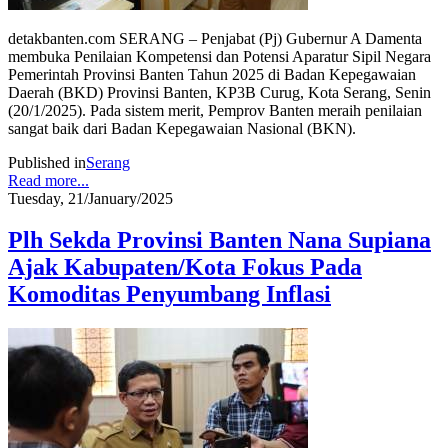
detakbanten.com SERANG – Penjabat (Pj) Gubernur A Damenta
membuka Penilaian Kompetensi dan Potensi Aparatur Sipil Negara
Pemerintah Provinsi Banten Tahun 2025 di Badan Kepegawaian
Daerah (BKD) Provinsi Banten, KP3B Curug, Kota Serang, Senin
(20/1/2025). Pada sistem merit, Pemprov Banten meraih penilaian
sangat baik dari Badan Kepegawaian Nasional (BKN).
Published in
Serang
Read more...
Tuesday, 21/January/2025
Plh Sekda Provinsi Banten Nana Supiana
Ajak Kabupaten/Kota Fokus Pada
Komoditas Penyumbang Inflasi