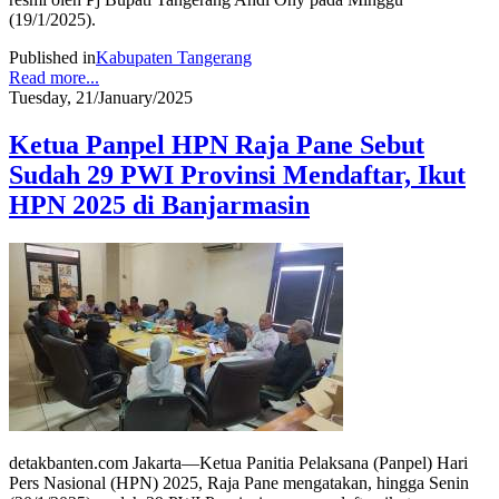
(19/1/2025).
Published in
Kabupaten Tangerang
Read more...
Tuesday, 21/January/2025
Ketua Panpel HPN Raja Pane Sebut
Sudah 29 PWI Provinsi Mendaftar, Ikut
HPN 2025 di Banjarmasin
detakbanten.com Jakarta—Ketua Panitia Pelaksana (Panpel) Hari
Pers Nasional (HPN) 2025, Raja Pane mengatakan, hingga Senin