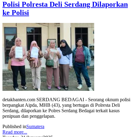
Polisi Polresta Deli Serdang Dilaporkan
ke Polisi
detakbanten.com SERDANG BEDAGAI - Seorang oknum polisi
berpangkat Aipda, MHB (43), yang bertugas di Polresta Deli
Serdang, dilaporkan ke Polres Serdang Bedagai terkait kasus
penipuan dan penggelapan.
Published in
Sumatera
Read more...